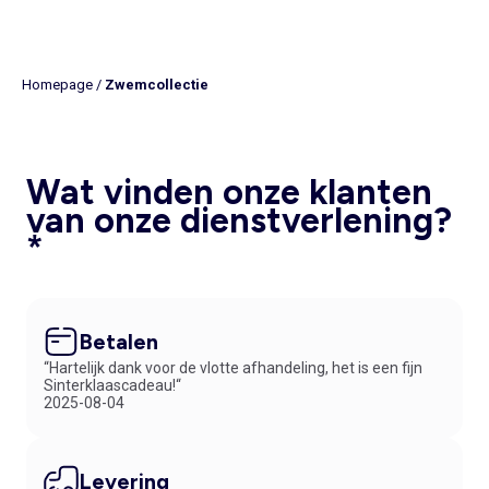
Homepage
/
Zwemcollectie
Wat vinden onze klanten
van onze dienstverlening?
*
Betalen
“Hartelijk dank voor de vlotte afhandeling, het is een fijn
Sinterklaascadeau!“
2025-08-04
Levering