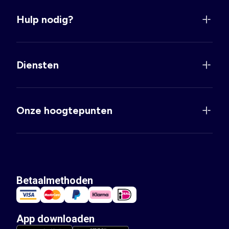
Hulp nodig?
Diensten
Onze hoogtepunten
Betaalmethoden
App downloaden