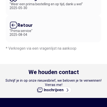
"Weer een prima bestelling en op tijd, dank u wel"
2025-05-30
Retour
"Prima service"
2025-08-04
* Verkregen via een vragenlijst na aankoop
We houden contact
Schrijf je in op onze nieuwsbrief, we beloven je te verwennen!
Verras me!
Inschrijven