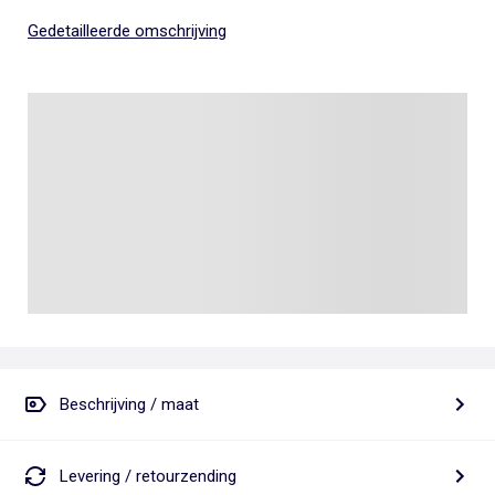
Gedetailleerde omschrijving
Beschrijving / maat
Levering / retourzending