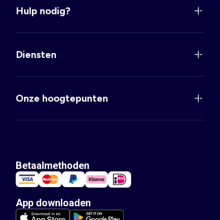
Hulp nodig?
Diensten
Onze hoogtepunten
Betaalmethoden
App downloaden