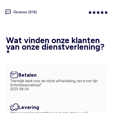
Reviews (818)
Wat vinden onze klanten
van onze dienstverlening?
*
Betalen
“Hartelijk dank voor de vlotte afhandeling, het is een fijn
Sinterklaascadeau!“
2025-08-04
Levering