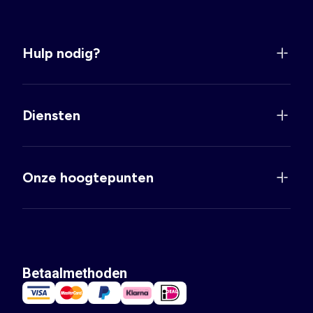
Hulp nodig?
Diensten
Onze hoogtepunten
Betaalmethoden