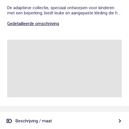
De adaptieve collectie, speciaal ontworpen voor kinderen
met een beperking, biedt leuke en aangepaste kleding die het
aankleden vergemakkelijkt.
Gedetailleerde omschrijving
Beschrijving / maat