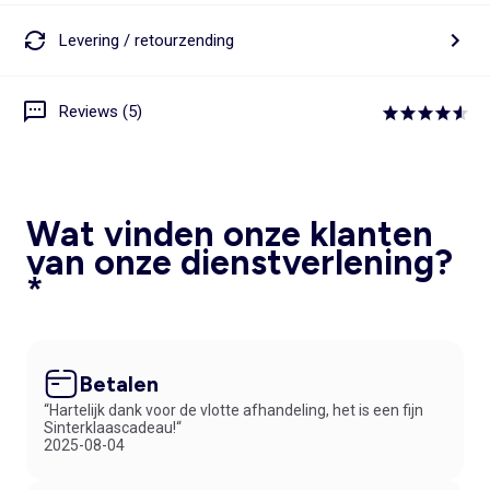
Levering / retourzending
Reviews (5)
Wat vinden onze klanten
van onze dienstverlening?
*
Betalen
“Hartelijk dank voor de vlotte afhandeling, het is een fijn
Sinterklaascadeau!“
2025-08-04