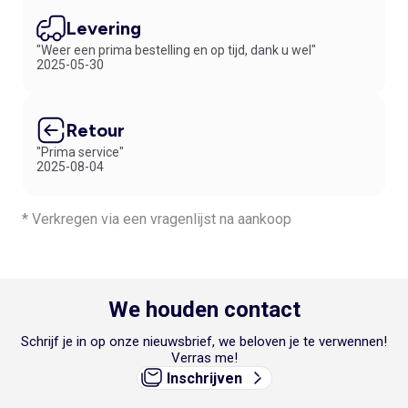
Levering
"Weer een prima bestelling en op tijd, dank u wel"
2025-05-30
Retour
"Prima service"
2025-08-04
* Verkregen via een vragenlijst na aankoop
We houden contact
Schrijf je in op onze nieuwsbrief, we beloven je te verwennen!
Verras me!
Inschrijven