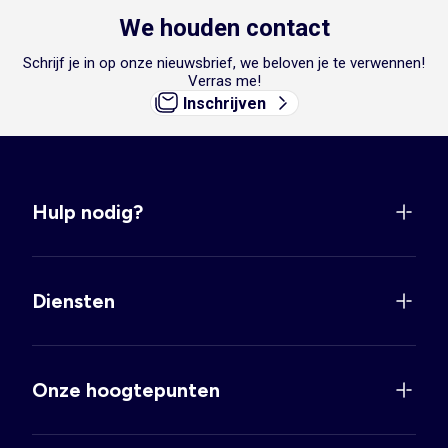
We houden contact
Schrijf je in op onze nieuwsbrief, we beloven je te verwennen!
Verras me!
Inschrijven
Hulp nodig?
Diensten
Onze hoogtepunten