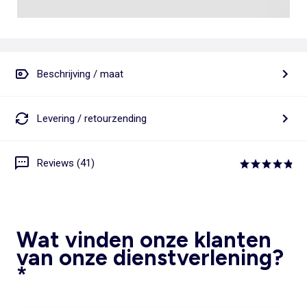
Beschrijving / maat
Levering / retourzending
Reviews (41)
Wat vinden onze klanten
van onze dienstverlening?
*