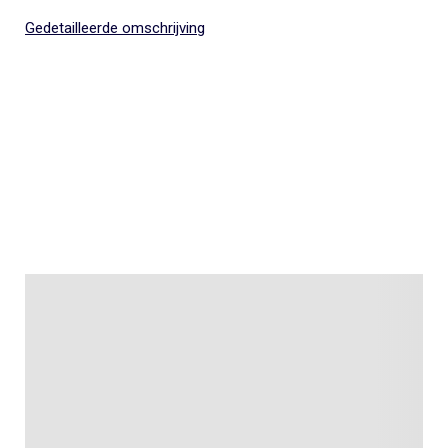
Gedetailleerde omschrijving