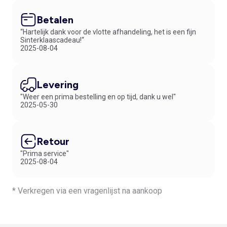
Betalen
“Hartelijk dank voor de vlotte afhandeling, het is een fijn
Sinterklaascadeau!“
2025-08-04
Levering
"Weer een prima bestelling en op tijd, dank u wel"
2025-05-30
Retour
"Prima service"
2025-08-04
* Verkregen via een vragenlijst na aankoop