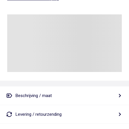
Beschrijving / maat
Levering / retourzending