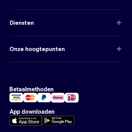
Diensten
Onze hoogtepunten
Betaalmethoden
App downloaden