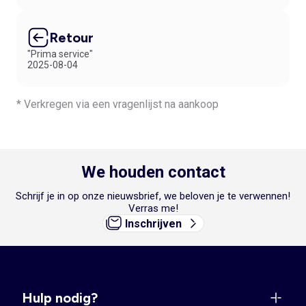
Retour
"Prima service"
2025-08-04
* Verkregen via een vragenlijst na aankoop
We houden contact
Schrijf je in op onze nieuwsbrief, we beloven je te verwennen!
Verras me!
Inschrijven
Hulp nodig?