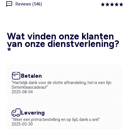
Reviews (546)
Wat vinden onze klanten
van onze dienstverlening?
*
Betalen
“Hartelijk dank voor de vlotte afhandeling, het is een fijn
Sinterklaascadeau!“
2025-08-04
Levering
"Weer een prima bestelling en op tijd, dank u wel"
2025-05-30