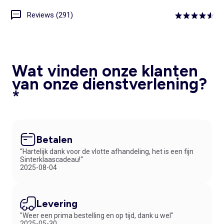
Reviews (291)
Wat vinden onze klanten
van onze dienstverlening?
*
Betalen
“Hartelijk dank voor de vlotte afhandeling, het is een fijn
Sinterklaascadeau!“
2025-08-04
Levering
"Weer een prima bestelling en op tijd, dank u wel"
2025-05-30