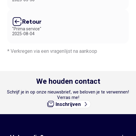
Retour
"Prima service"
2025-08-04
* Verkregen via een vragenlijst na aankoop
We houden contact
Schrijf je in op onze nieuwsbrief, we beloven je te verwennen!
Verras me!
Inschrijven