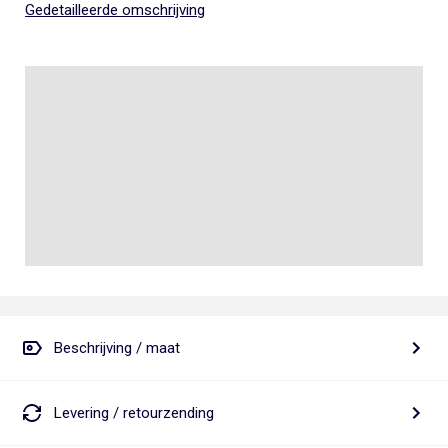
Gedetailleerde omschrijving
Beschrijving / maat
Levering / retourzending