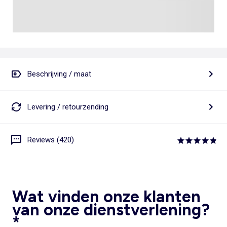
Beschrijving / maat
Levering / retourzending
Reviews (420)
Wat vinden onze klanten
van onze dienstverlening?
*