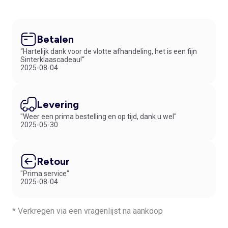
Betalen
“Hartelijk dank voor de vlotte afhandeling, het is een fijn
Sinterklaascadeau!“
2025-08-04
Levering
"Weer een prima bestelling en op tijd, dank u wel"
2025-05-30
Retour
"Prima service"
2025-08-04
* Verkregen via een vragenlijst na aankoop