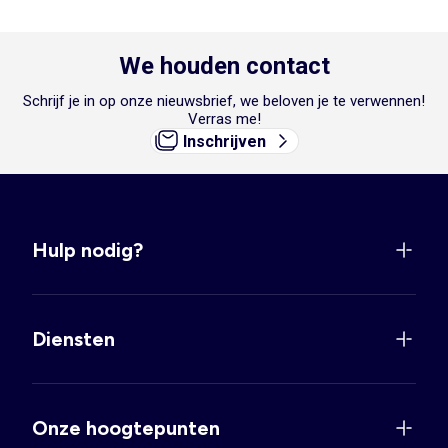
We houden contact
Schrijf je in op onze nieuwsbrief, we beloven je te verwennen!
Verras me!
Inschrijven
Hulp nodig?
Diensten
Onze hoogtepunten