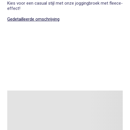
Kies voor een casual stijl met onze joggingbroek met fleece-
effect!
Gedetailleerde omschrijving