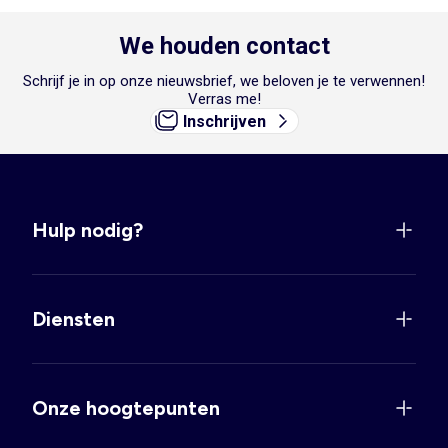
We houden contact
Schrijf je in op onze nieuwsbrief, we beloven je te verwennen!
Verras me!
Inschrijven
Hulp nodig?
Diensten
Onze hoogtepunten