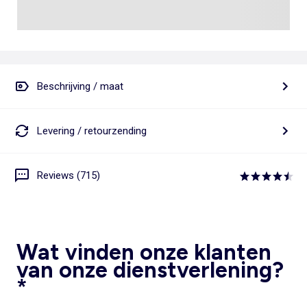
Beschrijving / maat
Levering / retourzending
Reviews (715)
Wat vinden onze klanten
van onze dienstverlening?
*