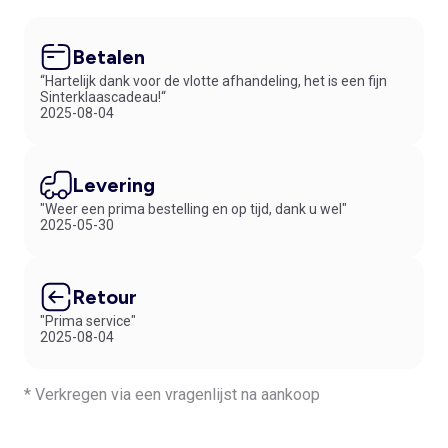
Betalen
“Hartelijk dank voor de vlotte afhandeling, het is een fijn
Sinterklaascadeau!“
2025-08-04
Levering
"Weer een prima bestelling en op tijd, dank u wel"
2025-05-30
Retour
"Prima service"
2025-08-04
* Verkregen via een vragenlijst na aankoop