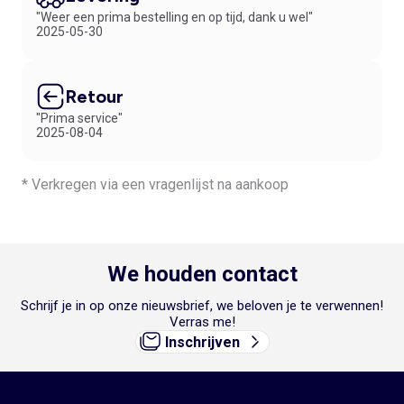
"Weer een prima bestelling en op tijd, dank u wel"
2025-05-30
Retour
"Prima service"
2025-08-04
* Verkregen via een vragenlijst na aankoop
We houden contact
Schrijf je in op onze nieuwsbrief, we beloven je te verwennen!
Verras me!
Inschrijven