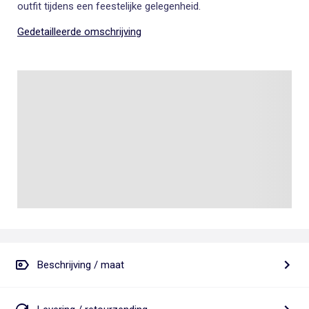
outfit tijdens een feestelijke gelegenheid.
Gedetailleerde omschrijving
Beschrijving / maat