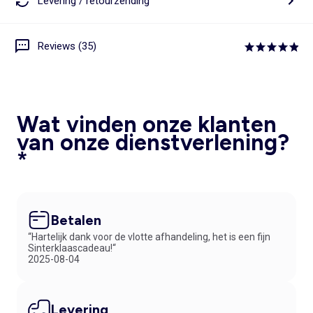
Levering / retourzending
Reviews (35)
Wat vinden onze klanten
van onze dienstverlening?
*
Betalen
“Hartelijk dank voor de vlotte afhandeling, het is een fijn
Sinterklaascadeau!“
2025-08-04
Levering