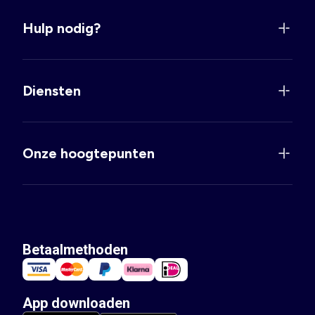
Hulp nodig?
Diensten
Onze hoogtepunten
Betaalmethoden
App downloaden