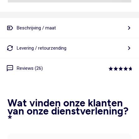
Beschrijving / maat
Levering / retourzending
Reviews (26)
Wat vinden onze klanten
van onze dienstverlening?
*