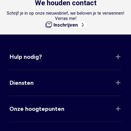
We houden contact
Schrijf je in op onze nieuwsbrief, we beloven je te verwennen!
Verras me!
Inschrijven
Hulp nodig?
Diensten
Onze hoogtepunten