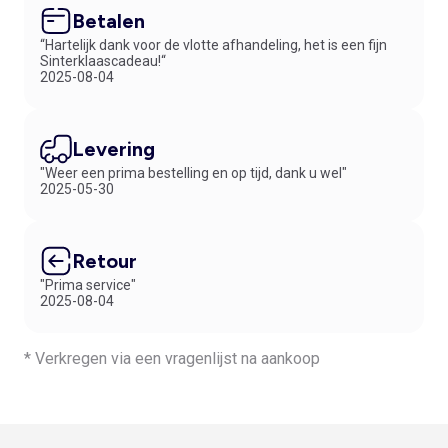
Betalen
“Hartelijk dank voor de vlotte afhandeling, het is een fijn
Sinterklaascadeau!“
2025-08-04
Levering
"Weer een prima bestelling en op tijd, dank u wel"
2025-05-30
Retour
"Prima service"
2025-08-04
* Verkregen via een vragenlijst na aankoop