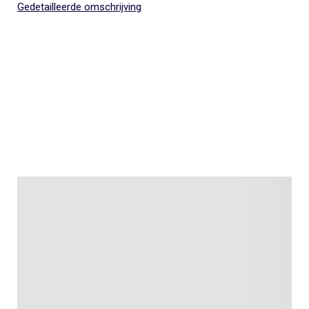
Gedetailleerde omschrijving