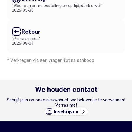
"Weer een prima bestelling en op tijd, dank u wel"
2025-05-30
Retour
"Prima service"
2025-08-04
* Verkregen via een vragenlijst na aankoop
We houden contact
Schrijf je in op onze nieuwsbrief, we beloven je te verwennen!
Verras me!
Inschrijven