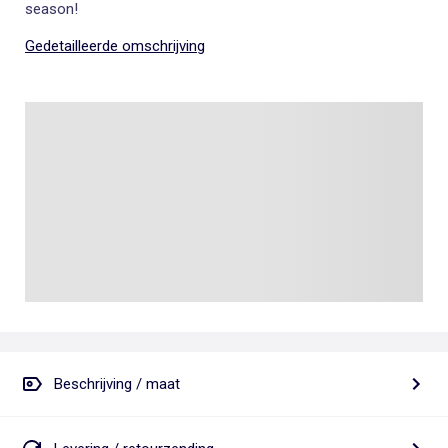
season!
Gedetailleerde omschrijving
Beschrijving / maat