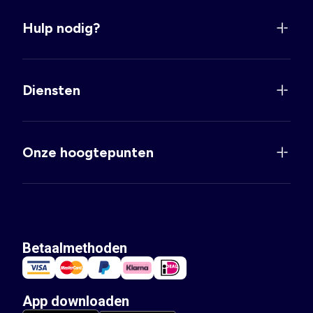
Hulp nodig?
Diensten
Onze hoogtepunten
Betaalmethoden
App downloaden