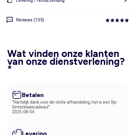
Levering / retourzending
Reviews (135)
Wat vinden onze klanten
van onze dienstverlening?
*
Betalen
“Hartelijk dank voor de vlotte afhandeling, het is een fijn
Sinterklaascadeau!“
2025-08-04
Levering