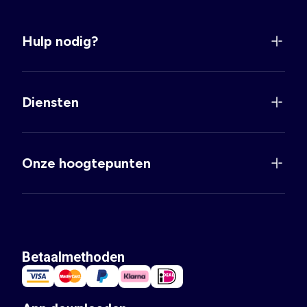
Hulp nodig?
Diensten
Onze hoogtepunten
Betaalmethoden