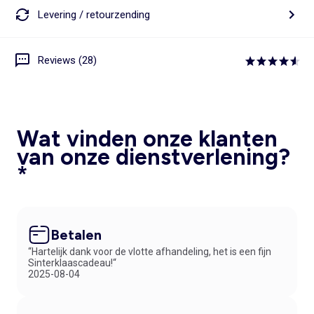
Levering / retourzending
Reviews (28)
Wat vinden onze klanten
van onze dienstverlening?
*
Betalen
“Hartelijk dank voor de vlotte afhandeling, het is een fijn
Sinterklaascadeau!“
2025-08-04