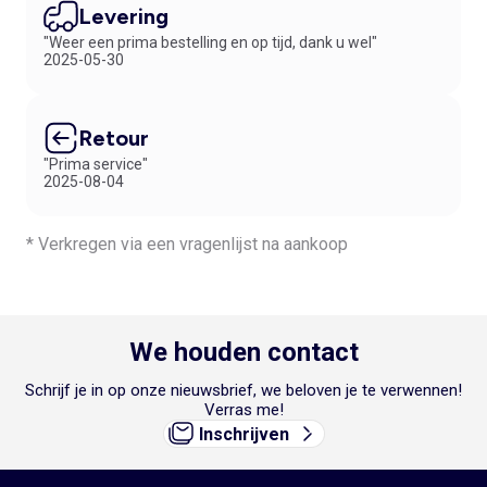
Levering
"Weer een prima bestelling en op tijd, dank u wel"
2025-05-30
Retour
"Prima service"
2025-08-04
* Verkregen via een vragenlijst na aankoop
We houden contact
Schrijf je in op onze nieuwsbrief, we beloven je te verwennen!
Verras me!
Inschrijven