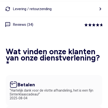
Levering / retourzending
Reviews (34)
Wat vinden onze klanten
van onze dienstverlening?
*
Betalen
“Hartelijk dank voor de vlotte afhandeling, het is een fijn
Sinterklaascadeau!“
2025-08-04