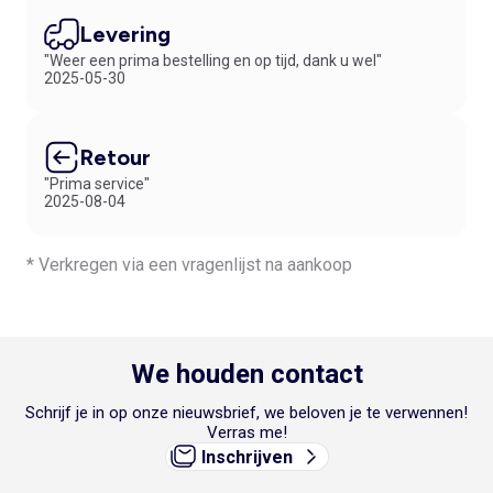
Levering
"Weer een prima bestelling en op tijd, dank u wel"
2025-05-30
Retour
"Prima service"
2025-08-04
* Verkregen via een vragenlijst na aankoop
We houden contact
Schrijf je in op onze nieuwsbrief, we beloven je te verwennen!
Verras me!
Inschrijven