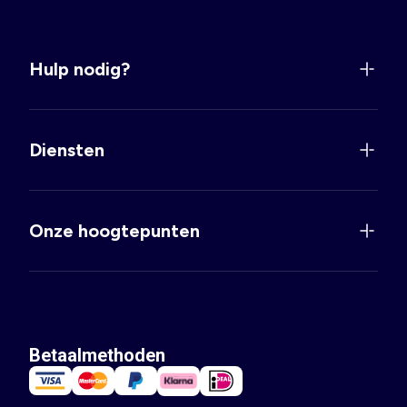
Hulp nodig?
Diensten
Onze hoogtepunten
Betaalmethoden