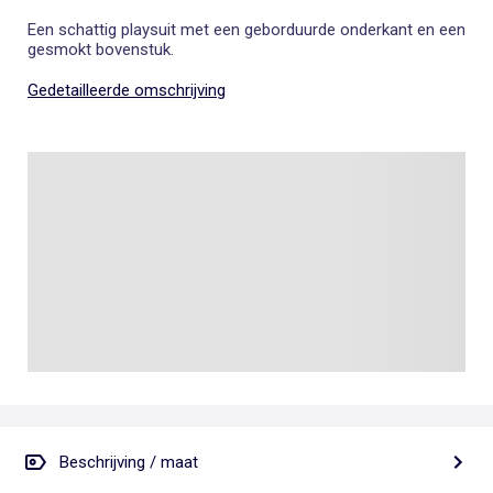
Een schattig playsuit met een geborduurde onderkant en een
gesmokt bovenstuk.
Gedetailleerde omschrijving
Beschrijving / maat