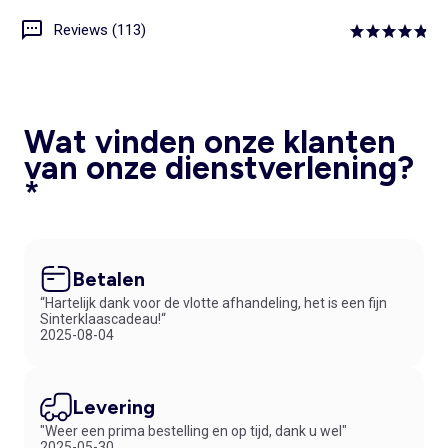
Reviews (113)
Wat vinden onze klanten
van onze dienstverlening?
*
Betalen
“Hartelijk dank voor de vlotte afhandeling, het is een fijn
Sinterklaascadeau!“
2025-08-04
Levering
"Weer een prima bestelling en op tijd, dank u wel"
2025-05-30