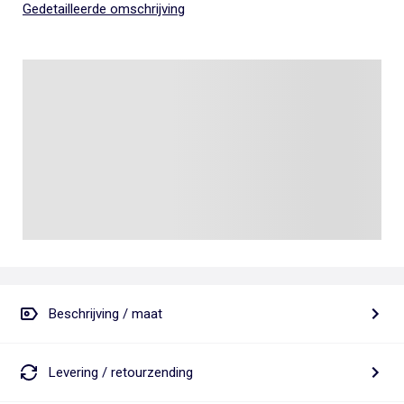
Gedetailleerde omschrijving
Beschrijving / maat
Levering / retourzending