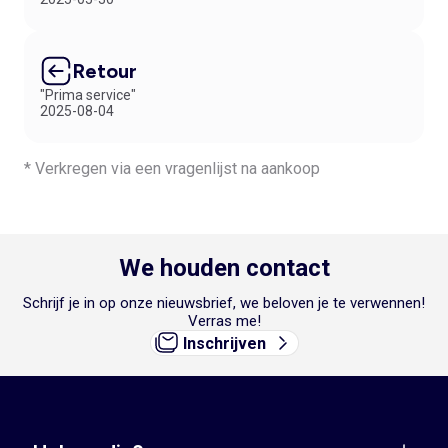
Retour
"Prima service"
2025-08-04
* Verkregen via een vragenlijst na aankoop
We houden contact
Schrijf je in op onze nieuwsbrief, we beloven je te verwennen!
Verras me!
Inschrijven