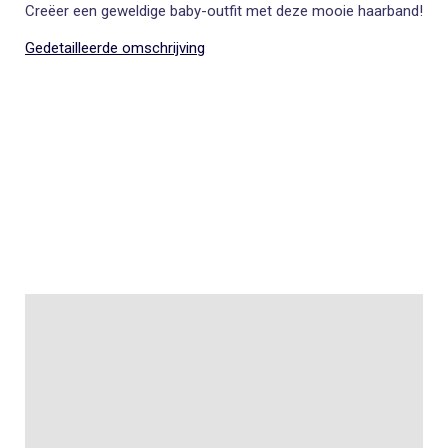
Creëer een geweldige baby-outfit met deze mooie haarband!
Gedetailleerde omschrijving