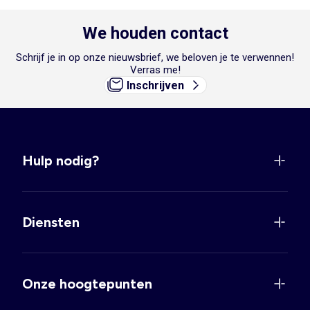
We houden contact
Schrijf je in op onze nieuwsbrief, we beloven je te verwennen!
Verras me!
Inschrijven
Hulp nodig?
Diensten
Onze hoogtepunten