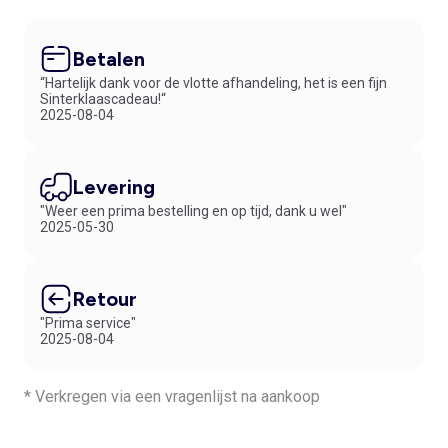
Betalen
“Hartelijk dank voor de vlotte afhandeling, het is een fijn
Sinterklaascadeau!“
2025-08-04
Levering
"Weer een prima bestelling en op tijd, dank u wel"
2025-05-30
Retour
"Prima service"
2025-08-04
* Verkregen via een vragenlijst na aankoop