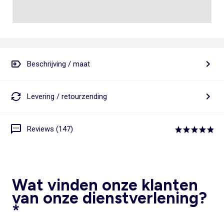
Beschrijving / maat
Levering / retourzending
Reviews (147)
Wat vinden onze klanten
van onze dienstverlening?
*