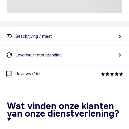
Beschrijving / maat
Levering / retourzending
Reviews (16)
Wat vinden onze klanten
van onze dienstverlening?
*