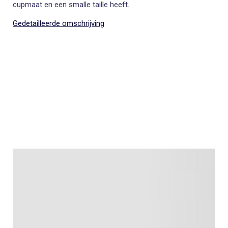
cupmaat en een smalle taille heeft.
Gedetailleerde omschrijving