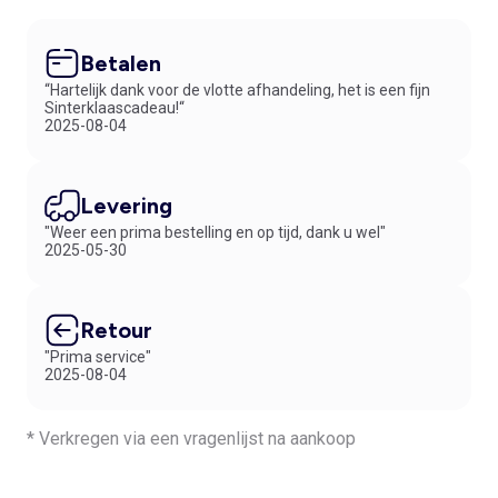
Betalen
“Hartelijk dank voor de vlotte afhandeling, het is een fijn
Sinterklaascadeau!“
2025-08-04
Levering
"Weer een prima bestelling en op tijd, dank u wel"
2025-05-30
Retour
"Prima service"
2025-08-04
* Verkregen via een vragenlijst na aankoop