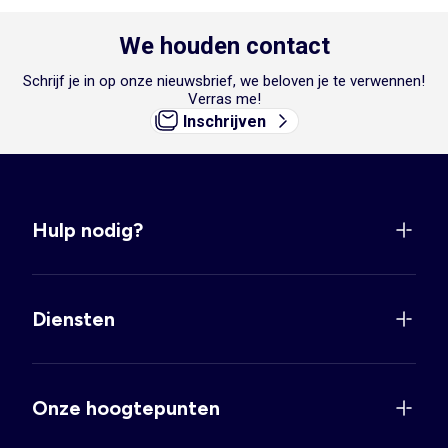
We houden contact
Schrijf je in op onze nieuwsbrief, we beloven je te verwennen!
Verras me!
Inschrijven
Hulp nodig?
Diensten
Onze hoogtepunten