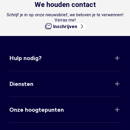
We houden contact
Schrijf je in op onze nieuwsbrief, we beloven je te verwennen!
Verras me!
Inschrijven
Hulp nodig?
Diensten
Onze hoogtepunten