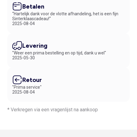
Betalen
“Hartelijk dank voor de vlotte afhandeling, het is een fijn
Sinterklaascadeau!“
2025-08-04
Levering
"Weer een prima bestelling en op tijd, dank u wel"
2025-05-30
Retour
"Prima service"
2025-08-04
* Verkregen via een vragenlijst na aankoop