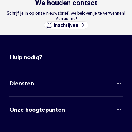
We houden contact
Schrijf je in op onze nieuwsbrief, we beloven je te verwennen!
Verras me!
Inschrijven
Hulp nodig?
Diensten
Onze hoogtepunten