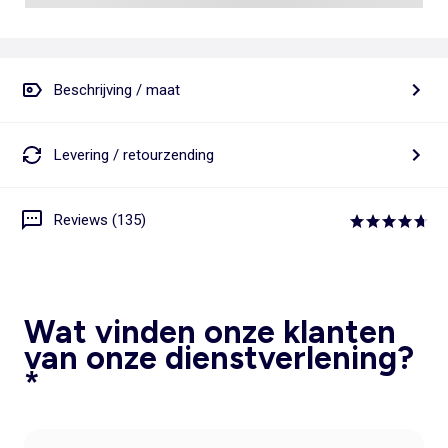
Beschrijving / maat
Levering / retourzending
Reviews (135)
Wat vinden onze klanten
van onze dienstverlening?
*