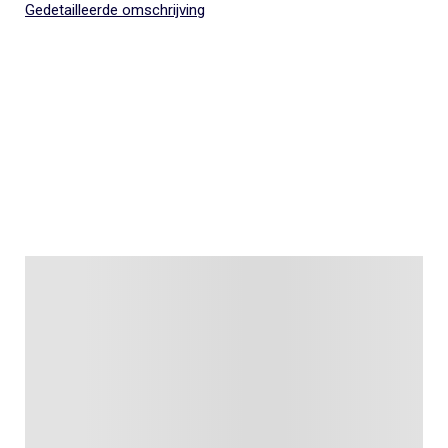
Gedetailleerde omschrijving