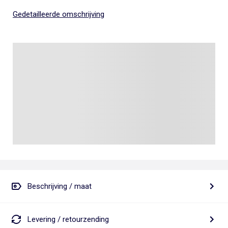
Gedetailleerde omschrijving
Beschrijving / maat
Levering / retourzending