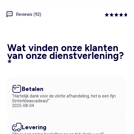
Reviews (92)
Wat vinden onze klanten
van onze dienstverlening?
*
Betalen
“Hartelijk dank voor de vlotte afhandeling, het is een fijn
Sinterklaascadeau!“
2025-08-04
Levering