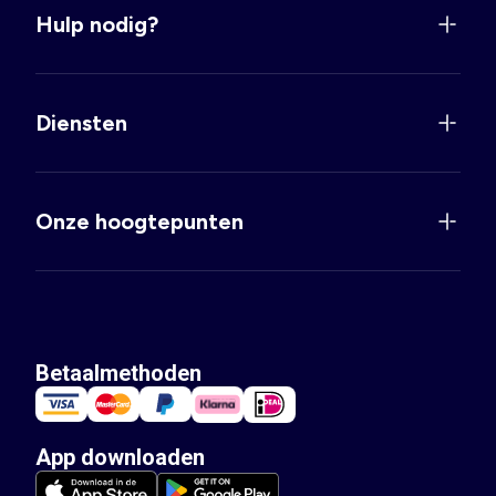
Hulp nodig?
Diensten
Onze hoogtepunten
Betaalmethoden
App downloaden