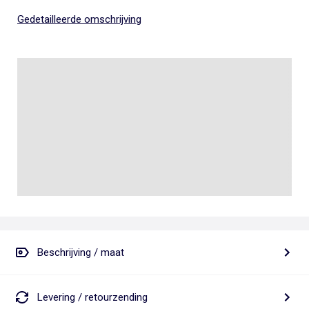
Gedetailleerde omschrijving
Beschrijving / maat
Levering / retourzending