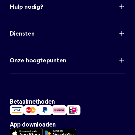
Hulp nodig?
Diensten
Onze hoogtepunten
Betaalmethoden
App downloaden