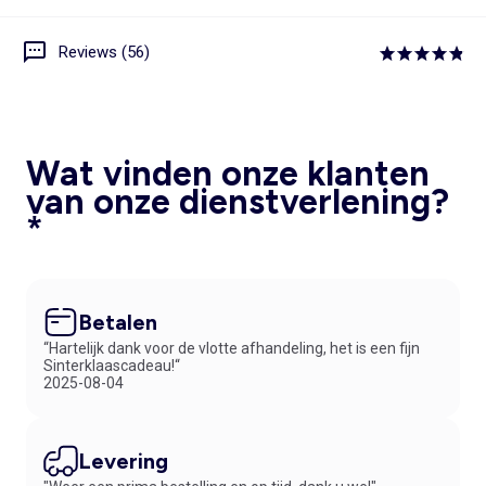
Reviews (56)
Wat vinden onze klanten
van onze dienstverlening?
*
Betalen
“Hartelijk dank voor de vlotte afhandeling, het is een fijn
Sinterklaascadeau!“
2025-08-04
Levering