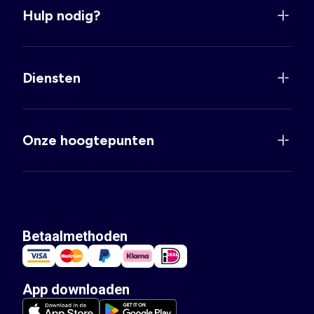
Hulp nodig?
Diensten
Onze hoogtepunten
Betaalmethoden
App downloaden