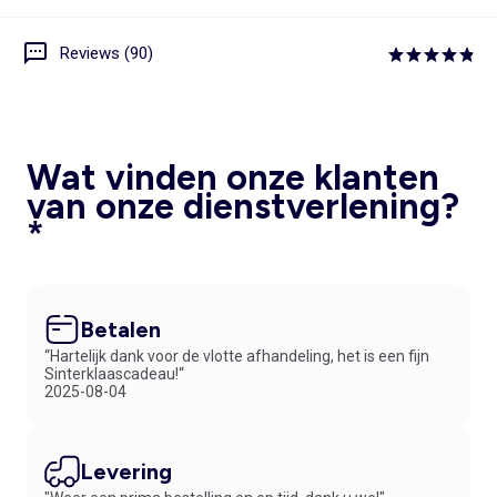
Reviews (90)
Wat vinden onze klanten
van onze dienstverlening?
*
Betalen
“Hartelijk dank voor de vlotte afhandeling, het is een fijn
Sinterklaascadeau!“
2025-08-04
Levering