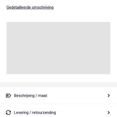
Gedetailleerde omschrijving
Beschrijving / maat
Levering / retourzending