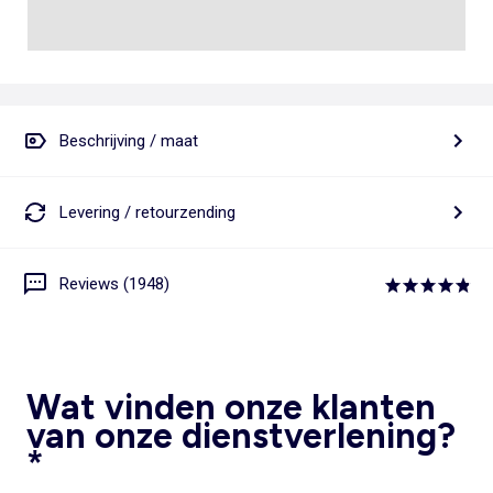
Beschrijving / maat
Levering / retourzending
Reviews (1948)
Wat vinden onze klanten
van onze dienstverlening?
*