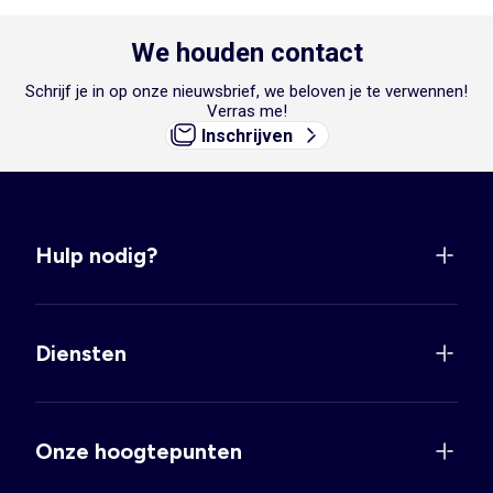
We houden contact
Schrijf je in op onze nieuwsbrief, we beloven je te verwennen!
Verras me!
Inschrijven
Hulp nodig?
Diensten
Onze hoogtepunten