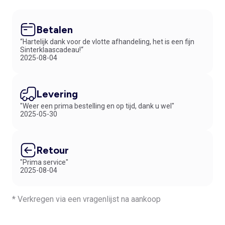
Betalen
“Hartelijk dank voor de vlotte afhandeling, het is een fijn
Sinterklaascadeau!“
2025-08-04
Levering
"Weer een prima bestelling en op tijd, dank u wel"
2025-05-30
Retour
"Prima service"
2025-08-04
* Verkregen via een vragenlijst na aankoop