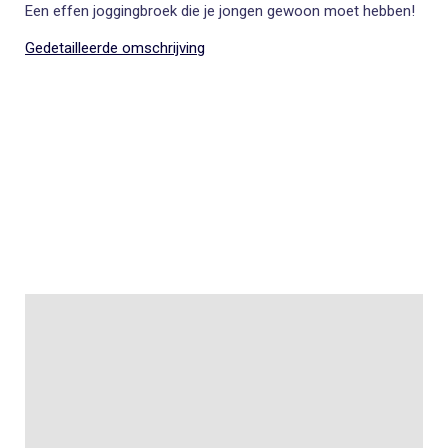
Een effen joggingbroek die je jongen gewoon moet hebben!
Gedetailleerde omschrijving