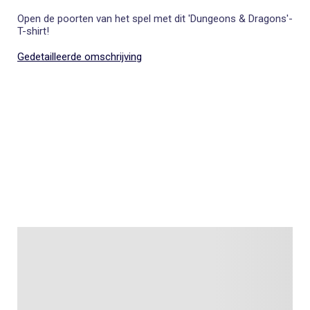
Open de poorten van het spel met dit 'Dungeons & Dragons'-
T-shirt!
Gedetailleerde omschrijving