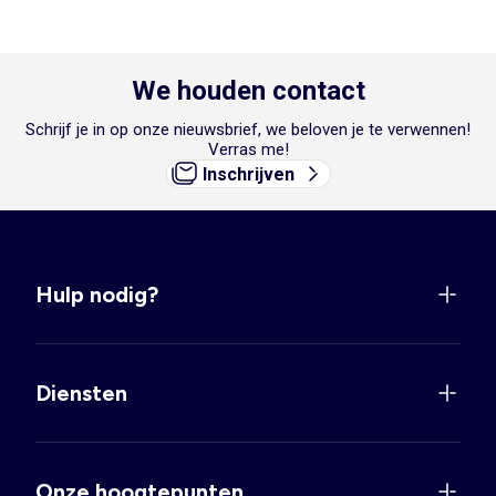
We houden contact
Schrijf je in op onze nieuwsbrief, we beloven je te verwennen!
Verras me!
Inschrijven
Hulp nodig?
Diensten
Onze hoogtepunten