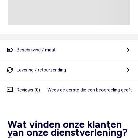
Beschrijving / maat
Levering / retourzending
Reviews (0)
Wees de eerste die een beoordeling geeft
Wat vinden onze klanten
van onze dienstverlening?