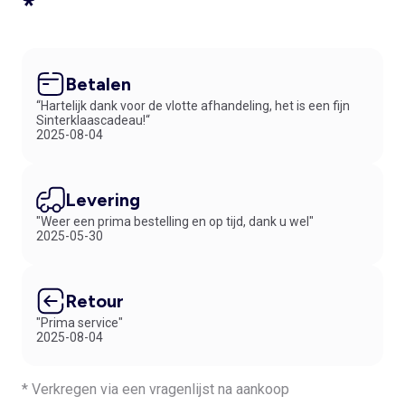
*
Betalen
“Hartelijk dank voor de vlotte afhandeling, het is een fijn
Sinterklaascadeau!“
2025-08-04
Levering
"Weer een prima bestelling en op tijd, dank u wel"
2025-05-30
Retour
"Prima service"
2025-08-04
* Verkregen via een vragenlijst na aankoop