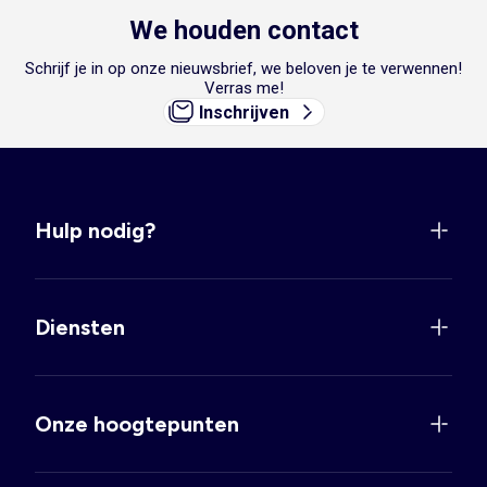
We houden contact
Schrijf je in op onze nieuwsbrief, we beloven je te verwennen!
Verras me!
Inschrijven
Hulp nodig?
Diensten
Onze hoogtepunten