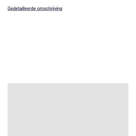
Gedetailleerde omschrijving