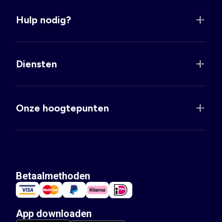
Hulp nodig?
Diensten
Onze hoogtepunten
Betaalmethoden
App downloaden