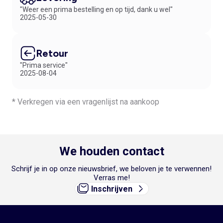
"Weer een prima bestelling en op tijd, dank u wel"
2025-05-30
Retour
"Prima service"
2025-08-04
* Verkregen via een vragenlijst na aankoop
We houden contact
Schrijf je in op onze nieuwsbrief, we beloven je te verwennen!
Verras me!
Inschrijven