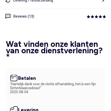
Levering / retourzending
Reviews (13)
Wat vinden onze klanten
van onze dienstverlening?
*
Betalen
“Hartelijk dank voor de vlotte afhandeling, het is een fijn
Sinterklaascadeau!“
2025-08-04
Levering