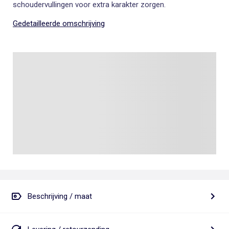
schoudervullingen voor extra karakter zorgen.
Gedetailleerde omschrijving
Beschrijving / maat