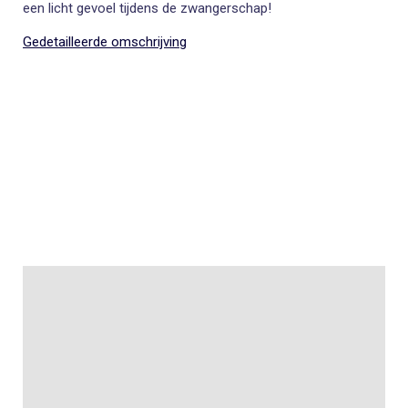
een licht gevoel tijdens de zwangerschap!
Gedetailleerde omschrijving