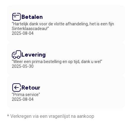
Betalen
“Hartelijk dank voor de vlotte afhandeling, het is een fijn
Sinterklaascadeau!“
2025-08-04
Levering
"Weer een prima bestelling en op tijd, dank u wel"
2025-05-30
Retour
"Prima service"
2025-08-04
* Verkregen via een vragenlijst na aankoop