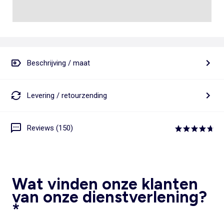
Beschrijving / maat
Levering / retourzending
Reviews (150)
Wat vinden onze klanten
van onze dienstverlening?
*