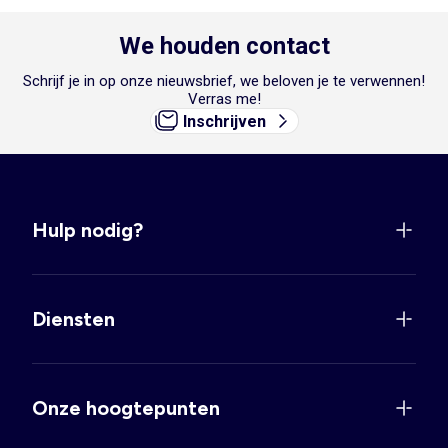
We houden contact
Schrijf je in op onze nieuwsbrief, we beloven je te verwennen!
Verras me!
Inschrijven
Hulp nodig?
Diensten
Onze hoogtepunten