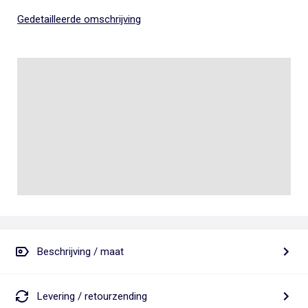
Gedetailleerde omschrijving
Beschrijving / maat
Levering / retourzending