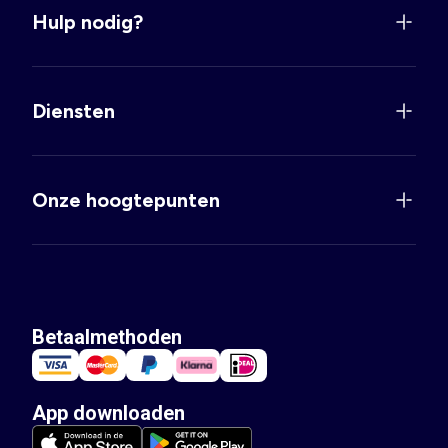
Hulp nodig?
Diensten
Onze hoogtepunten
Betaalmethoden
App downloaden