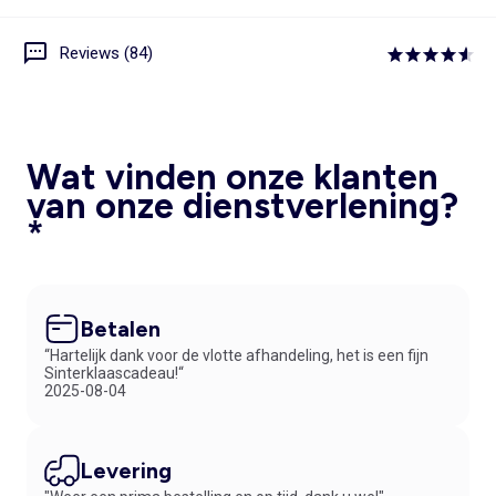
Reviews (84)
Wat vinden onze klanten
van onze dienstverlening?
*
Betalen
“Hartelijk dank voor de vlotte afhandeling, het is een fijn
Sinterklaascadeau!“
2025-08-04
Levering