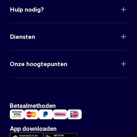
Hulp nodig?
Diensten
Onze hoogtepunten
Betaalmethoden
App downloaden