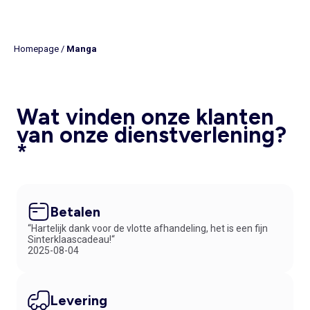
Homepage
/
Manga
Wat vinden onze klanten
van onze dienstverlening?
*
Betalen
“Hartelijk dank voor de vlotte afhandeling, het is een fijn
Sinterklaascadeau!“
2025-08-04
Levering