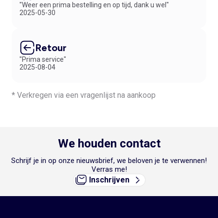
"Weer een prima bestelling en op tijd, dank u wel"
2025-05-30
Retour
"Prima service"
2025-08-04
* Verkregen via een vragenlijst na aankoop
We houden contact
Schrijf je in op onze nieuwsbrief, we beloven je te verwennen!
Verras me!
Inschrijven