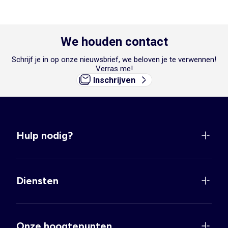
We houden contact
Schrijf je in op onze nieuwsbrief, we beloven je te verwennen!
Verras me!
Inschrijven
Hulp nodig?
Diensten
Onze hoogtepunten