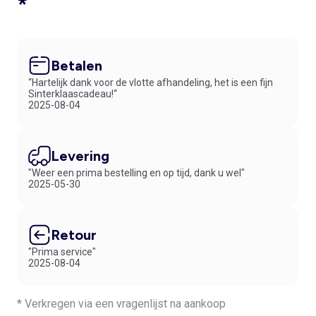
*
Betalen
“Hartelijk dank voor de vlotte afhandeling, het is een fijn
Sinterklaascadeau!“
2025-08-04
Levering
"Weer een prima bestelling en op tijd, dank u wel"
2025-05-30
Retour
"Prima service"
2025-08-04
* Verkregen via een vragenlijst na aankoop