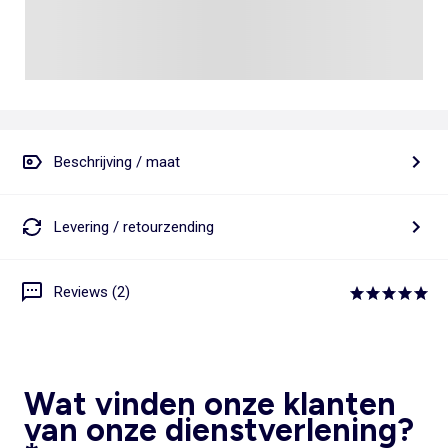
Beschrijving / maat
Levering / retourzending
Reviews (2)
Wat vinden onze klanten
van onze dienstverlening?