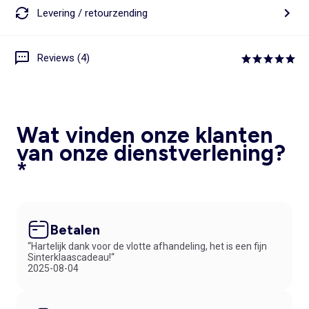
Levering / retourzending
Reviews (4)
Wat vinden onze klanten
van onze dienstverlening?
*
Betalen
“Hartelijk dank voor de vlotte afhandeling, het is een fijn
Sinterklaascadeau!“
2025-08-04