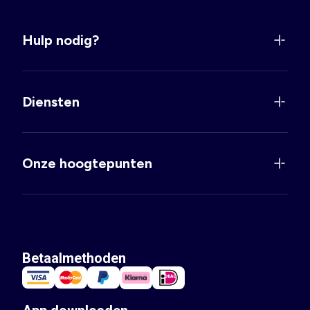
Hulp nodig?
Diensten
Onze hoogtepunten
Betaalmethoden