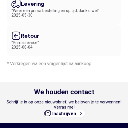
Levering
"Weer een prima bestelling en op tijd, dank u wel"
2025-05-30
Retour
"Prima service"
2025-08-04
* Verkregen via een vragenlijst na aankoop
We houden contact
Schrijf je in op onze nieuwsbrief, we beloven je te verwennen!
Verras me!
Inschrijven