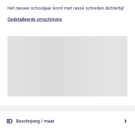
Het nieuwe schooljaar komt met rasse schreden dichterbij!
Gedetailleerde omschrijving
Beschrijving / maat