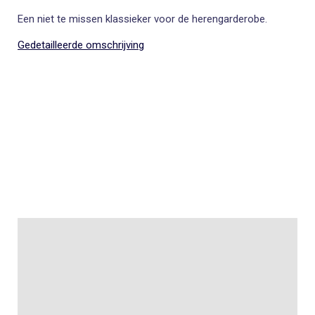
Een niet te missen klassieker voor de herengarderobe.
Gedetailleerde omschrijving