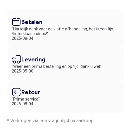
Betalen
“Hartelijk dank voor de vlotte afhandeling, het is een fijn
Sinterklaascadeau!“
2025-08-04
Levering
"Weer een prima bestelling en op tijd, dank u wel"
2025-05-30
Retour
"Prima service"
2025-08-04
* Verkregen via een vragenlijst na aankoop