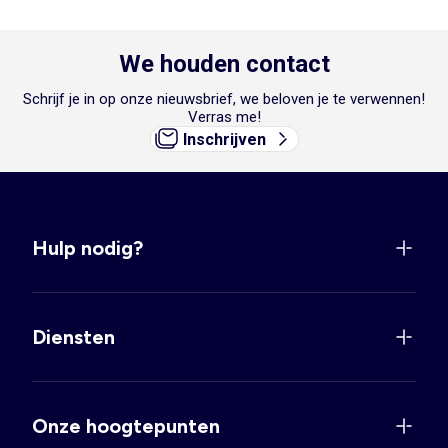
We houden contact
Schrijf je in op onze nieuwsbrief, we beloven je te verwennen!
Verras me!
Inschrijven
Hulp nodig?
Diensten
Onze hoogtepunten