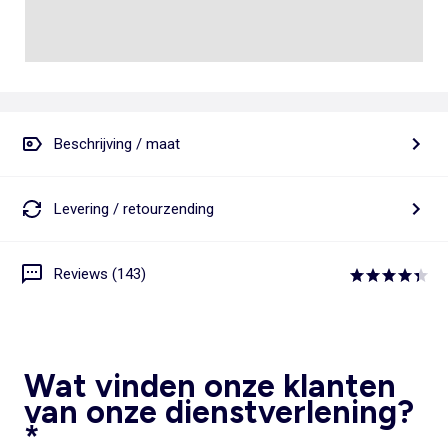
Beschrijving / maat
Levering / retourzending
Reviews (143)
Wat vinden onze klanten
van onze dienstverlening?
*