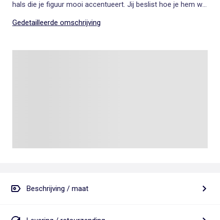
hals die je figuur mooi accentueert. Jij beslist hoe je hem wilt
dragen.
Gedetailleerde omschrijving
Beschrijving / maat