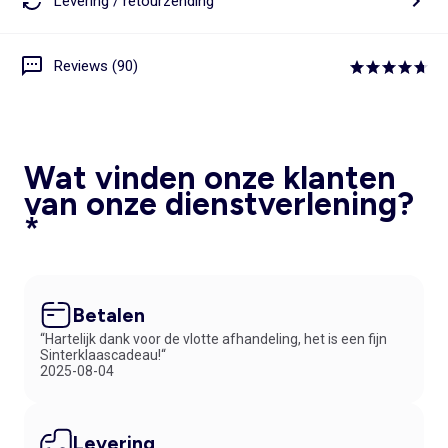
Levering / retourzending
Reviews (90)
Wat vinden onze klanten
van onze dienstverlening?
*
Betalen
“Hartelijk dank voor de vlotte afhandeling, het is een fijn
Sinterklaascadeau!“
2025-08-04
Levering