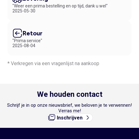
"Weer een prima bestelling en op tijd, dank u wel"
2025-05-30
Retour
"Prima service"
2025-08-04
* Verkregen via een vragenlijst na aankoop
We houden contact
Schrijf je in op onze nieuwsbrief, we beloven je te verwennen!
Verras me!
Inschrijven