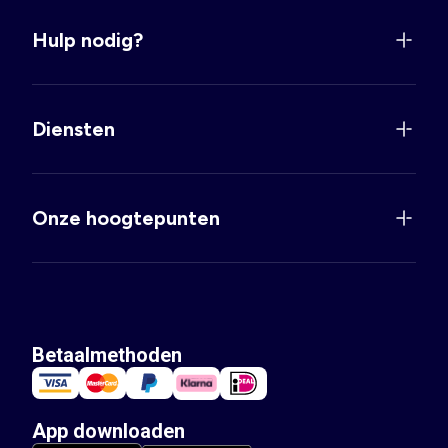
Hulp nodig?
Diensten
Onze hoogtepunten
Betaalmethoden
App downloaden