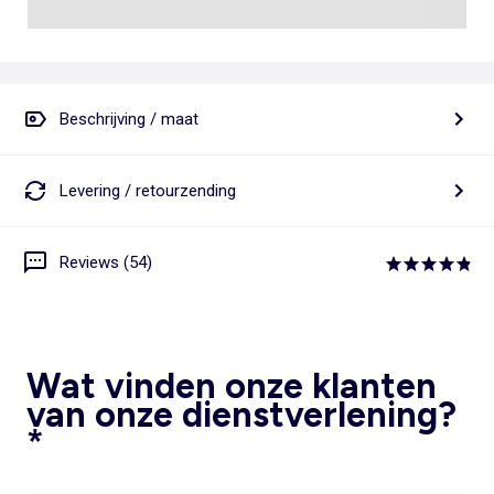
Beschrijving / maat
Levering / retourzending
Reviews (54)
Wat vinden onze klanten
van onze dienstverlening?
*