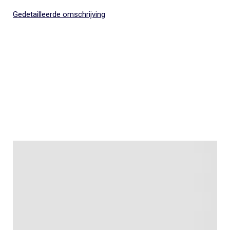
Gedetailleerde omschrijving