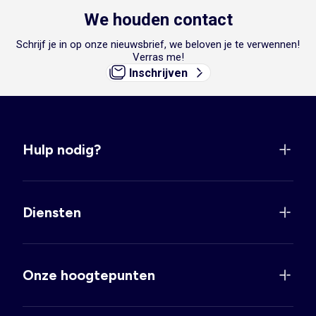
We houden contact
Schrijf je in op onze nieuwsbrief, we beloven je te verwennen!
Verras me!
Inschrijven
Hulp nodig?
Diensten
Onze hoogtepunten