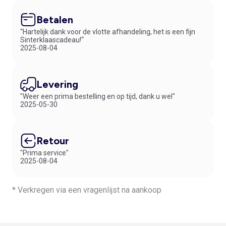
Betalen
“Hartelijk dank voor de vlotte afhandeling, het is een fijn
Sinterklaascadeau!“
2025-08-04
Levering
"Weer een prima bestelling en op tijd, dank u wel"
2025-05-30
Retour
"Prima service"
2025-08-04
* Verkregen via een vragenlijst na aankoop