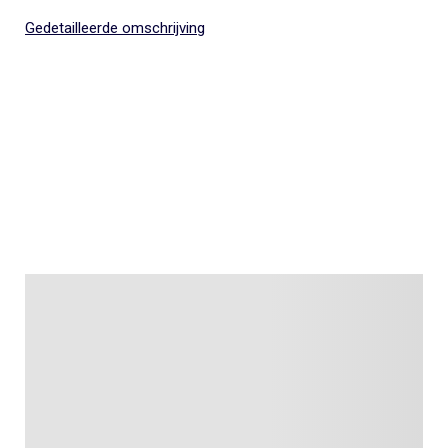
Gedetailleerde omschrijving