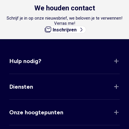
We houden contact
Schrijf je in op onze nieuwsbrief, we beloven je te verwennen!
Verras me!
Inschrijven
Hulp nodig?
Diensten
Onze hoogtepunten