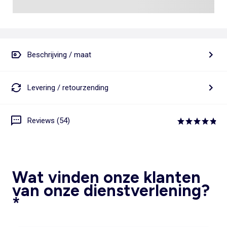
Beschrijving / maat
Levering / retourzending
Reviews (54)
Wat vinden onze klanten
van onze dienstverlening?
*