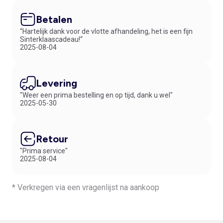
Betalen
“Hartelijk dank voor de vlotte afhandeling, het is een fijn
Sinterklaascadeau!“
2025-08-04
Levering
"Weer een prima bestelling en op tijd, dank u wel"
2025-05-30
Retour
"Prima service"
2025-08-04
* Verkregen via een vragenlijst na aankoop