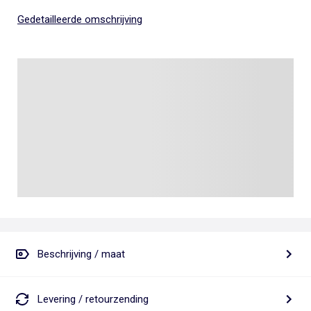
Gedetailleerde omschrijving
Beschrijving / maat
Levering / retourzending