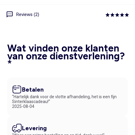
Reviews (2)
Wat vinden onze klanten
van onze dienstverlening?
*
Betalen
“Hartelijk dank voor de vlotte afhandeling, het is een fijn
Sinterklaascadeau!“
2025-08-04
Levering