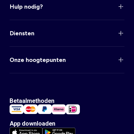
Hulp nodig?
Diensten
Onze hoogtepunten
Betaalmethoden
App downloaden