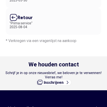
2025-05-30
Retour
"Prima service"
2025-08-04
* Verkregen via een vragenlijst na aankoop
We houden contact
Schrijf je in op onze nieuwsbrief, we beloven je te verwennen!
Verras me!
Inschrijven