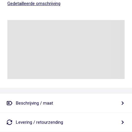
Gedetailleerde omschrijving
Beschrijving / maat
Levering / retourzending