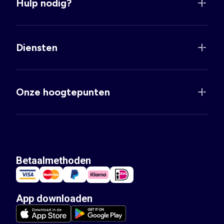
Hulp nodig?
Diensten
Onze hoogtepunten
Betaalmethoden
App downloaden