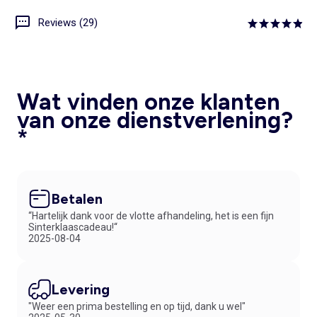
Reviews (29)
Wat vinden onze klanten
van onze dienstverlening?
*
Betalen
“Hartelijk dank voor de vlotte afhandeling, het is een fijn
Sinterklaascadeau!“
2025-08-04
Levering
"Weer een prima bestelling en op tijd, dank u wel"