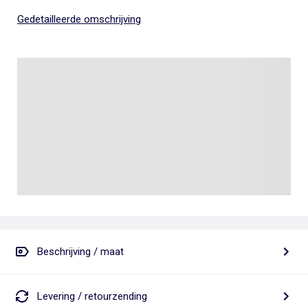
Gedetailleerde omschrijving
Beschrijving / maat
Levering / retourzending