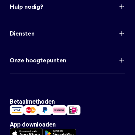
Hulp nodig?
Diensten
Onze hoogtepunten
Betaalmethoden
App downloaden