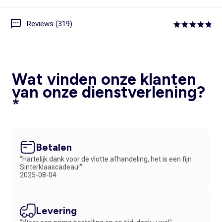
Reviews (319)
Wat vinden onze klanten
van onze dienstverlening?
*
Betalen
“Hartelijk dank voor de vlotte afhandeling, het is een fijn
Sinterklaascadeau!“
2025-08-04
Levering