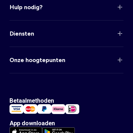
Hulp nodig?
Diensten
Onze hoogtepunten
Betaalmethoden
App downloaden