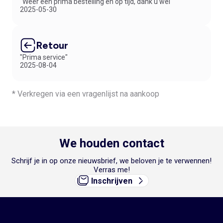
"Weer een prima bestelling en op tijd, dank u wel"
2025-05-30
Retour
"Prima service"
2025-08-04
* Verkregen via een vragenlijst na aankoop
We houden contact
Schrijf je in op onze nieuwsbrief, we beloven je te verwennen!
Verras me!
Inschrijven