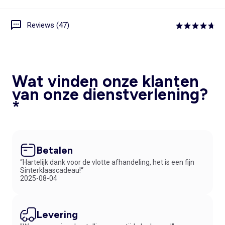
Reviews (47)
Wat vinden onze klanten
van onze dienstverlening?
*
Betalen
“Hartelijk dank voor de vlotte afhandeling, het is een fijn
Sinterklaascadeau!“
2025-08-04
Levering