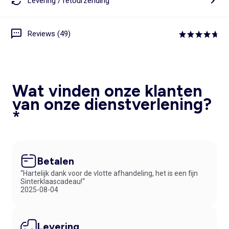
Levering / retourzending
Reviews (49)
Wat vinden onze klanten
van onze dienstverlening?
*
Betalen
“Hartelijk dank voor de vlotte afhandeling, het is een fijn
Sinterklaascadeau!“
2025-08-04
Levering