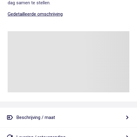
dag samen te stellen.
Gedetailleerde omschrijving
Beschrijving / maat