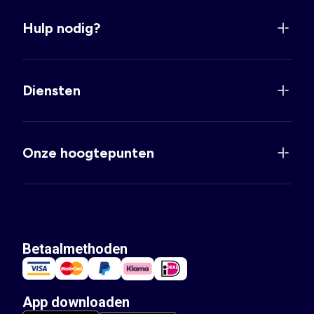
Hulp nodig?
Diensten
Onze hoogtepunten
Betaalmethoden
App downloaden