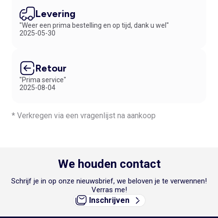
Levering
"Weer een prima bestelling en op tijd, dank u wel"
2025-05-30
Retour
"Prima service"
2025-08-04
* Verkregen via een vragenlijst na aankoop
We houden contact
Schrijf je in op onze nieuwsbrief, we beloven je te verwennen!
Verras me!
Inschrijven