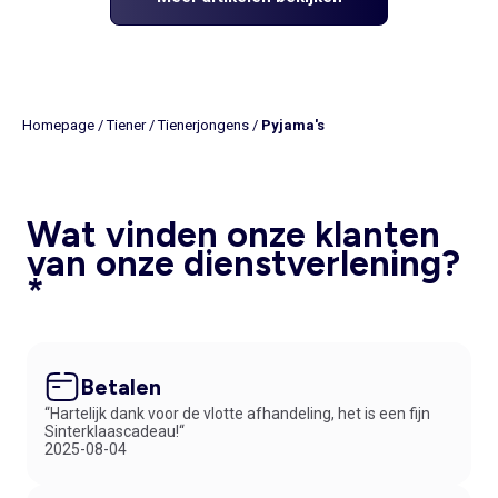
Homepage
/
Tiener
/
Tienerjongens
/
Pyjama's
Wat vinden onze klanten
van onze dienstverlening?
*
Betalen
“Hartelijk dank voor de vlotte afhandeling, het is een fijn
Sinterklaascadeau!“
2025-08-04