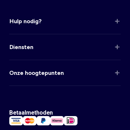
Hulp nodig?
Diensten
Onze hoogtepunten
Betaalmethoden