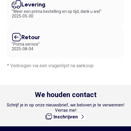
Levering
"Weer een prima bestelling en op tijd, dank u wel"
2025-05-30
Retour
"Prima service"
2025-08-04
* Verkregen via een vragenlijst na aankoop
We houden contact
Schrijf je in op onze nieuwsbrief, we beloven je te verwennen!
Verras me!
Inschrijven