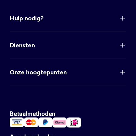
Hulp nodig?
Diensten
Onze hoogtepunten
Betaalmethoden