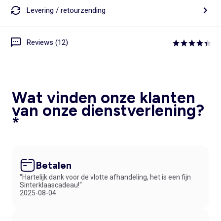
Levering / retourzending
Reviews (12)
Wat vinden onze klanten
van onze dienstverlening?
*
Betalen
“Hartelijk dank voor de vlotte afhandeling, het is een fijn
Sinterklaascadeau!“
2025-08-04