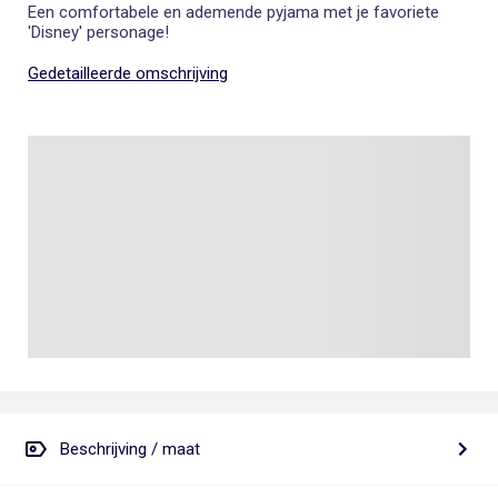
Een comfortabele en ademende pyjama met je favoriete
'Disney' personage!
Gedetailleerde omschrijving
Beschrijving / maat