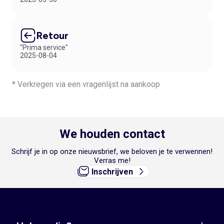
Retour
"Prima service"
2025-08-04
* Verkregen via een vragenlijst na aankoop
We houden contact
Schrijf je in op onze nieuwsbrief, we beloven je te verwennen!
Verras me!
Inschrijven