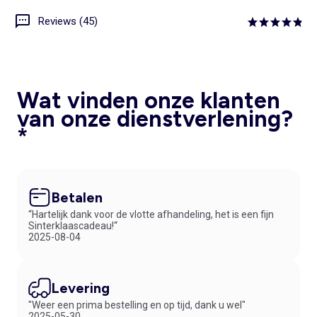
Reviews (45)
Wat vinden onze klanten
van onze dienstverlening?
*
Betalen
“Hartelijk dank voor de vlotte afhandeling, het is een fijn
Sinterklaascadeau!“
2025-08-04
Levering
"Weer een prima bestelling en op tijd, dank u wel"
2025-05-30