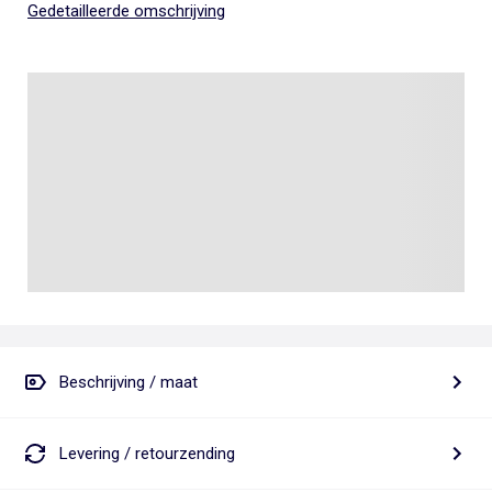
Gedetailleerde omschrijving
Beschrijving / maat
Levering / retourzending