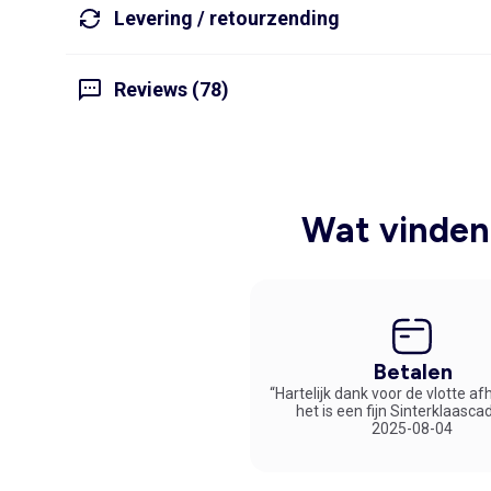
Levering / retourzending
Reviews (78)
Wat vinden 
Betalen
“Hartelijk dank voor de vlotte af
het is een fijn Sinterklaasca
2025-08-04