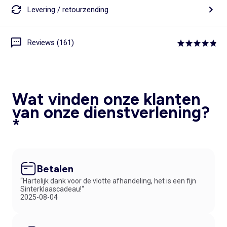
Levering / retourzending
Reviews (161)
Wat vinden onze klanten
van onze dienstverlening?
*
Betalen
“Hartelijk dank voor de vlotte afhandeling, het is een fijn
Sinterklaascadeau!“
2025-08-04