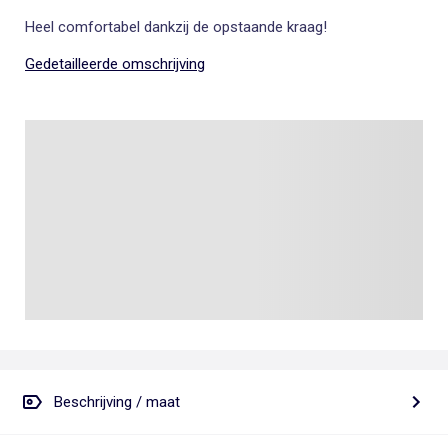
Heel comfortabel dankzij de opstaande kraag!
Gedetailleerde omschrijving
Beschrijving / maat