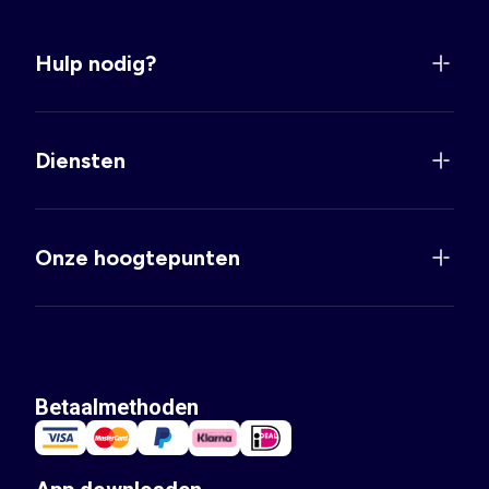
Hulp nodig?
Diensten
Onze hoogtepunten
Betaalmethoden