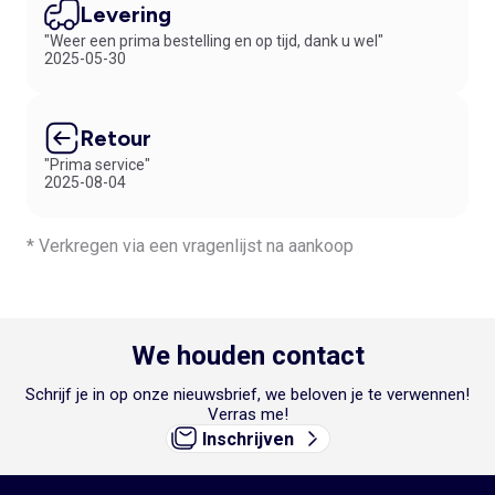
Levering
"Weer een prima bestelling en op tijd, dank u wel"
2025-05-30
Retour
"Prima service"
2025-08-04
* Verkregen via een vragenlijst na aankoop
We houden contact
Schrijf je in op onze nieuwsbrief, we beloven je te verwennen!
Verras me!
Inschrijven