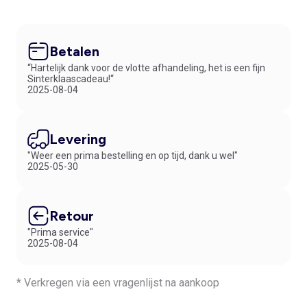
Betalen
“Hartelijk dank voor de vlotte afhandeling, het is een fijn
Sinterklaascadeau!“
2025-08-04
Levering
"Weer een prima bestelling en op tijd, dank u wel"
2025-05-30
Retour
"Prima service"
2025-08-04
* Verkregen via een vragenlijst na aankoop