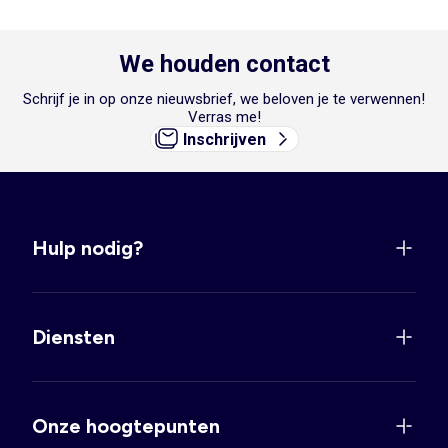
We houden contact
Schrijf je in op onze nieuwsbrief, we beloven je te verwennen!
Verras me!
Inschrijven
Hulp nodig?
Diensten
Onze hoogtepunten