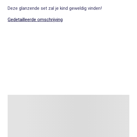
Deze glanzende set zal je kind geweldig vinden!
Gedetailleerde omschrijving