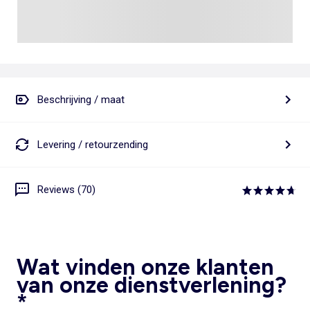
Beschrijving / maat
Levering / retourzending
Reviews (70)
Wat vinden onze klanten
van onze dienstverlening?
*