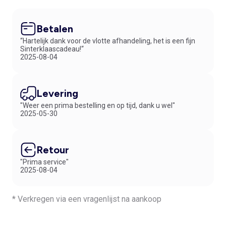
Betalen
“Hartelijk dank voor de vlotte afhandeling, het is een fijn
Sinterklaascadeau!“
2025-08-04
Levering
"Weer een prima bestelling en op tijd, dank u wel"
2025-05-30
Retour
"Prima service"
2025-08-04
* Verkregen via een vragenlijst na aankoop