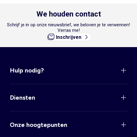
We houden contact
Schrijf je in op onze nieuwsbrief, we beloven je te verwennen!
Verras me!
Inschrijven
Hulp nodig?
Diensten
Onze hoogtepunten