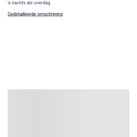
's nachts als overdag.
Gedetailleerde omschrijving