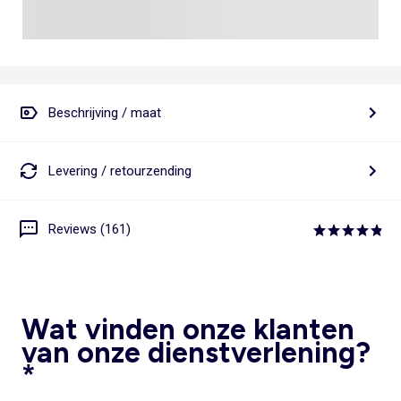
Beschrijving / maat
Levering / retourzending
Reviews (161)
Wat vinden onze klanten
van onze dienstverlening?
*