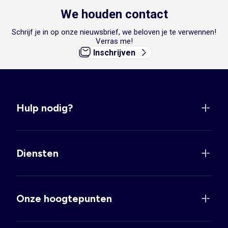
We houden contact
Schrijf je in op onze nieuwsbrief, we beloven je te verwennen!
Verras me!
Inschrijven
Hulp nodig?
Diensten
Onze hoogtepunten