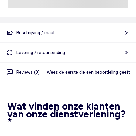
Beschrijving / maat
Levering / retourzending
Reviews (0)
Wees de eerste die een beoordeling geeft
Wat vinden onze klanten
van onze dienstverlening?
*