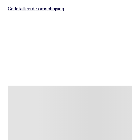
Gedetailleerde omschrijving