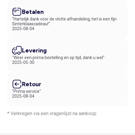
Betalen
“Hartelijk dank voor de vlotte afhandeling, het is een fijn
Sinterklaascadeau!“
2025-08-04
Levering
"Weer een prima bestelling en op tijd, dank u wel"
2025-05-30
Retour
"Prima service"
2025-08-04
* Verkregen via een vragenlijst na aankoop