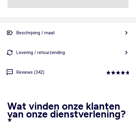
Beschrijving / maat
Levering / retourzending
Reviews (342)
Wat vinden onze klanten
van onze dienstverlening?
*