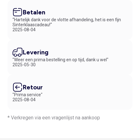
Betalen
“Hartelijk dank voor de vlotte afhandeling, het is een fijn
Sinterklaascadeau!“
2025-08-04
Levering
"Weer een prima bestelling en op tijd, dank u wel"
2025-05-30
Retour
"Prima service"
2025-08-04
* Verkregen via een vragenlijst na aankoop