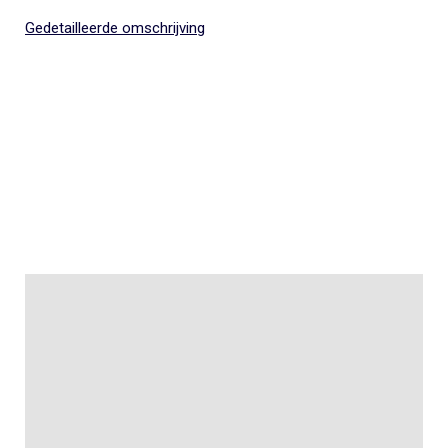
Gedetailleerde omschrijving