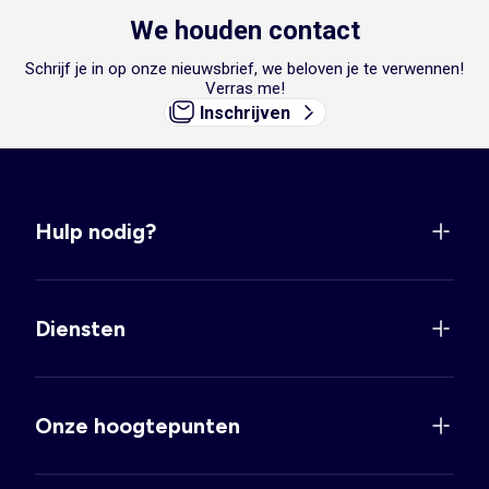
We houden contact
Schrijf je in op onze nieuwsbrief, we beloven je te verwennen!
Verras me!
Inschrijven
Hulp nodig?
Diensten
Onze hoogtepunten