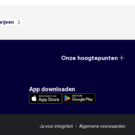
hrijven
Onze hoogtepunten
App downloaden
Ja voor integriteit
•
Algemene voorwaarden