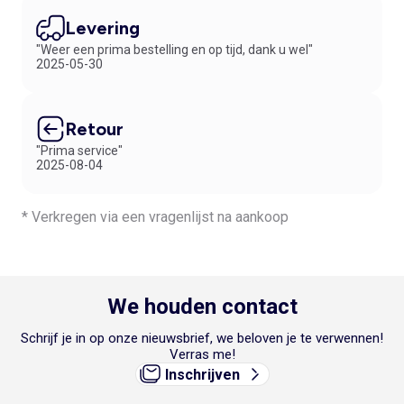
Levering
"Weer een prima bestelling en op tijd, dank u wel"
2025-05-30
Retour
"Prima service"
2025-08-04
* Verkregen via een vragenlijst na aankoop
We houden contact
Schrijf je in op onze nieuwsbrief, we beloven je te verwennen!
Verras me!
Inschrijven