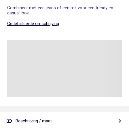
Combineer met een jeans of een rok voor een trendy en
casual look.
Gedetailleerde omschrijving
Beschrijving / maat