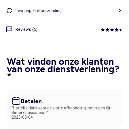
Levering / retourzending
Reviews (5)
Wat vinden onze klanten
van onze dienstverlening?
*
Betalen
“Hartelijk dank voor de vlotte afhandeling, het is een fijn
Sinterklaascadeau!“
2025-08-04