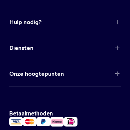
Hulp nodig?
Diensten
Onze hoogtepunten
Betaalmethoden